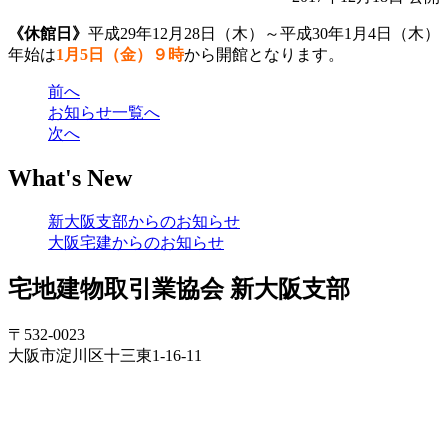
《休館日》
平成29年12月28日（木）～平成30年1月4日（木）
年始は
1月5日（金）９時
から開館となります。
前へ
お知らせ一覧へ
次へ
What's New
新大阪支部からのお知らせ
大阪宅建からのお知らせ
宅地建物取引業協会 新大阪支部
〒532-0023
大阪市淀川区十三東1-16-11