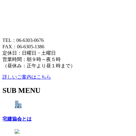
TEL：06-6303-0676
FAX：06-6305-1386
定休日：日曜日・土曜日
営業時間：朝９時～夜５時
（昼休み：正午より昼１時まで）
詳しいご案内はこちら
SUB MENU
宅建協会とは