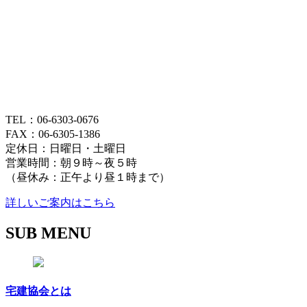
TEL：06-6303-0676
FAX：06-6305-1386
定休日：日曜日・土曜日
営業時間：朝９時～夜５時
（昼休み：正午より昼１時まで）
詳しいご案内はこちら
SUB MENU
宅建協会とは