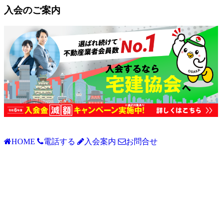
入会のご案内
HOME
電話する
入会案内
お問合せ